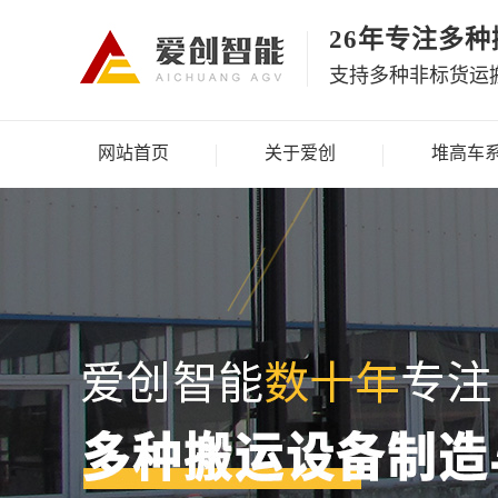
26年专注多
支持多种非标货运
网站首页
关于爱创
堆高车