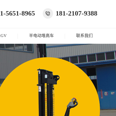
1-5651-8965
181-2107-9388
AGV
半电动堆高车
联系我们