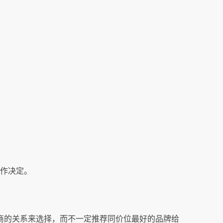
才作决定。
商的关系来选择，而不一定推荐同价位最好的品牌给