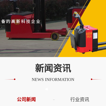
新闻资讯
NEWS INFORMATION
公司新闻
行业资讯