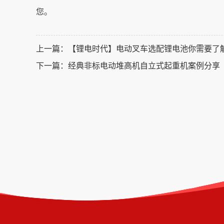
您。
上一篇：
【锂电时代】电动叉车选配锂电池你需要了
下一篇：
经典非标电动堆高机自立式起重机案例分享