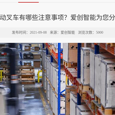
动叉车有哪些注意事项？爱创智能为您分
发布时间：2021-09-08
来源：爱创智能
浏览次数：5000