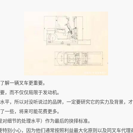
面了解一辆叉车更重要。
重要，而不仅仅局限于发动机。
量水平，所以对没听说过的品牌，一定要研究它的实力及背景，
省了一些，将来可能花费更多。
是对细节的处理水平）作为最后的抉择标准。
牌要特别小心，因为他们通常按照利益最大化原则以及同叉车代理