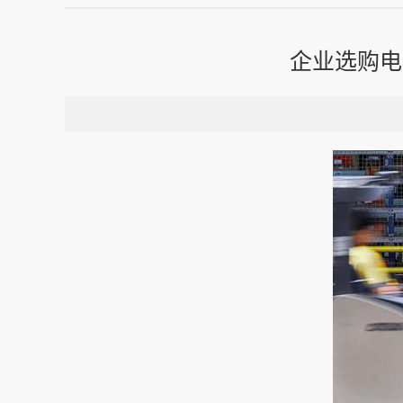
企业选购电