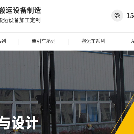
种搬运设备制造
15
搬运设备加工定制
系列
牵引车系列
搬运车系列