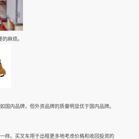
要的麻烦。
不如国内品牌，但外资品牌的质量明显优于国内品牌。
比一样。买叉车用于出租更多地考虑价格和收回投资的