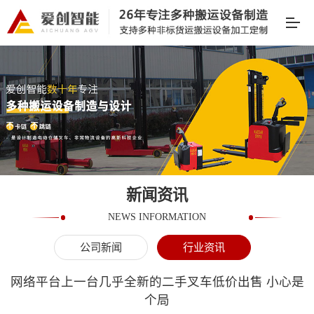
新闻资讯
NEWS INFORMATION
公司新闻
行业资讯
网络平台上一台几乎全新的二手叉车低价出售 小心是
个局