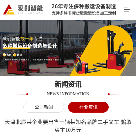
新闻资讯
NEWS INFORMATION
公司新闻
行业资讯
天津北辰某企业要出售一辆某知名品牌二手叉车 骗取
买主10万元