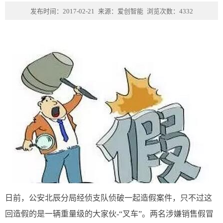
发布时间：2017-02-21
来源：爱创智能
浏览次数：4332
日前，公安北辰分局经侦支队侦破一起造假案件，只不过这
回造假的是一辆重量级的大家伙-“叉车”。两名涉嫌销售假冒