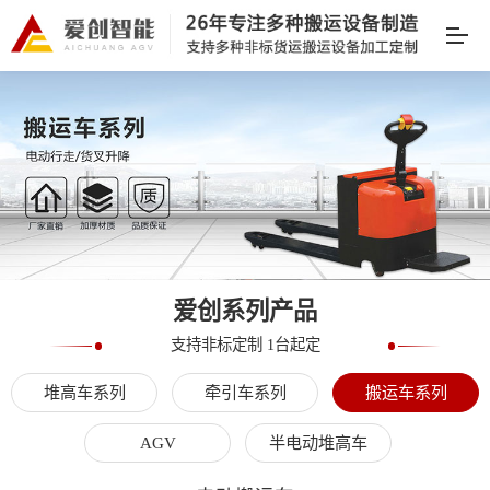
爱创系列产品
支持非标定制 1台起定
堆高车系列
牵引车系列
搬运车系列
AGV
半电动堆高车