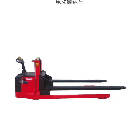
电动搬运车