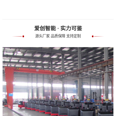
爱创智能 · 实力可鉴
源头厂家 品质保障 支持定制