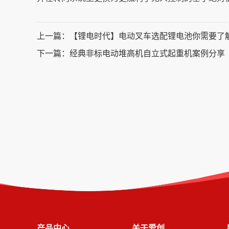
上一篇：
【锂电时代】电动叉车选配锂电池你需要了
下一篇：
经典非标电动堆高机自立式起重机案例分享
产品中心
关于爱创