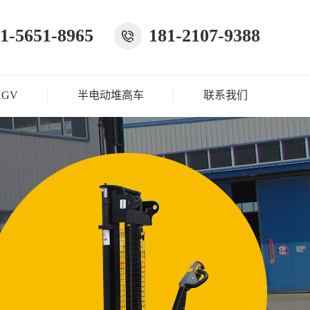
1-5651-8965
181-2107-9388
AGV
半电动堆高车
联系我们