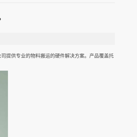
？
V公司提供专业的物料搬运的硬件解决方案。产品覆盖托