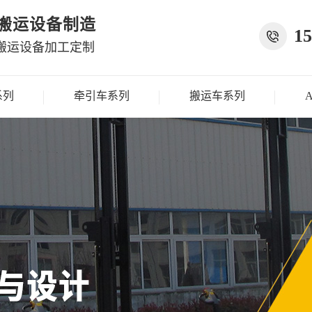
种搬运设备制造
15
搬运设备加工定制
系列
牵引车系列
搬运车系列