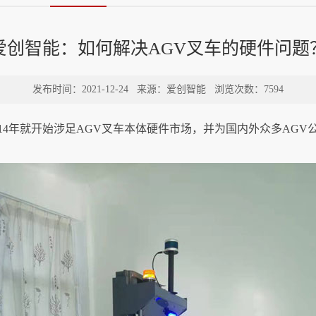
爱创智能：如何解决AGV叉车的硬件问题
发布时间：2021-12-24
来源：爱创智能
浏览次数：7594
014年就开始涉足AGV叉车本体硬件市场，并为国内外众多AG