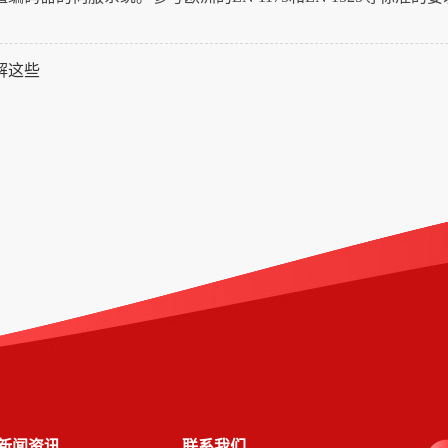
解这些
新闻资讯
联系我们