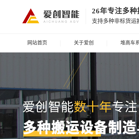
26年专注多
支持多种非标货运
网站首页
关于爱创
堆高车