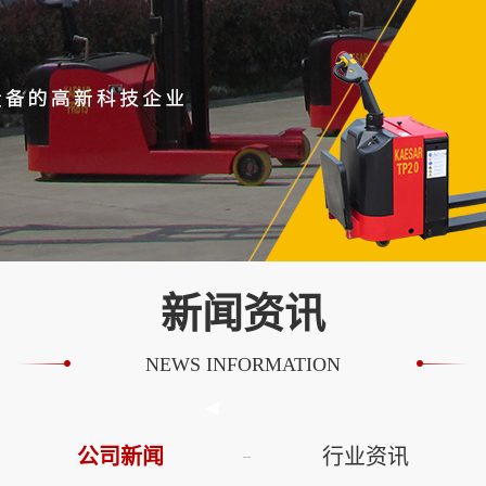
新闻资讯
NEWS INFORMATION
公司新闻
行业资讯