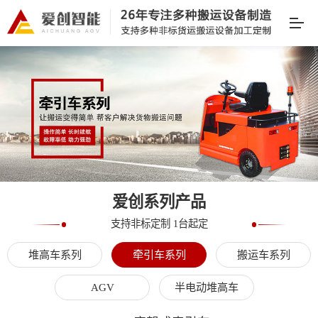
爱创系列产品
支持非标定制 1台起定
堆高车系列
牵引车系列
搬运车系列
AGV
半电动堆高车