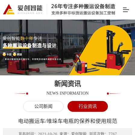
新闻资讯
NEWS INFORMATION
公司新闻
行业资讯
电动搬运车/堆垛车电瓶的保养和使用规范
发布时间：2021-10-26
来源：爱创智能
浏览次数：7767