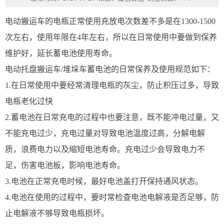
电动搬运车的电瓶正常使用充放电次数差不多是在1300-1500
次左右，使用年限在4年左右，所以在日常使用中要做到保养
维护好，延长蓄电池使用寿命。
电动托盘搬运车/堆垛车蓄电池的日常保养及使用规范如下：
1.在日常使用中要经常清理电瓶的灰尘，防止积压过多，导致
电瓶老化过快
2.蓄电池在日常充电的过程中也要注意，既不能冲电过量，又
不能充电过少，充电过量对导致电池温度过高，分解电解
质，浪费电力以及缩短电池寿命。充电过少会导致电力不
足，伤害电池板，影响电池寿命。
3.电池在正常充电时候，最好电池盖打开保持通风状态。
4.电池在使用的过程中，要时常检查电池电解液是否足够，防
止电解液不够导致电瓶损坏。