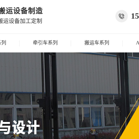
种搬运设备制造
15
搬运设备加工定制
系列
牵引车系列
搬运车系列