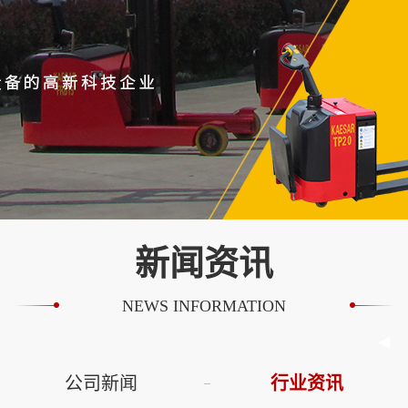
新闻资讯
NEWS INFORMATION
公司新闻
行业资讯