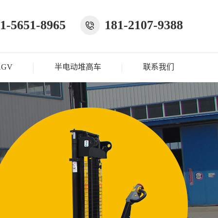
1-5651-8965
181-2107-9388
AGV
半电动堆高车
联系我们