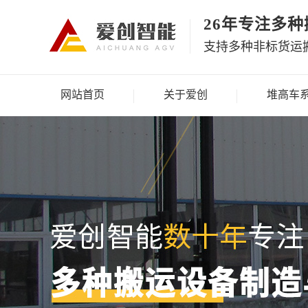
26年专注多
支持多种非标货运
网站首页
关于爱创
堆高车