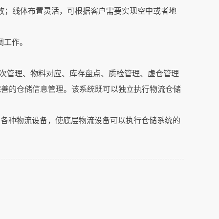
放；线体布置灵活，可根据客户需要实现空中或者地
调工作。
批次管理、物料对应、库存盘点、质检管理、虚仓管理
完善的仓储信息管理。该系统既可以独立执行物流仓储
的各种物流设备，使底层物流设备可以执行仓储系统的