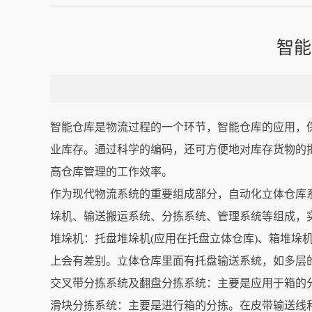
智能
智能仓库是物流过程的一个环节，智能仓库的应用，
业库存。通过科学的编码，还可方便地对库存货物的批
高仓库管理的工作效率。
作为现代物流系统的重要组成部分，自动化立体仓库
垛机、输送搬运系统、分拣系统、管理系统等组成，
堆垛机：托盘堆垛机(应用在托盘立体仓库)、箱堆垛机(
上会有差别。立体仓库里面有托盘输送系统，如多层的
交叉带分拣系统及翻盘分拣系统：主要是应用于箱的
滑块分拣系统：主要是进行箱的分拣。在皮带输送线和