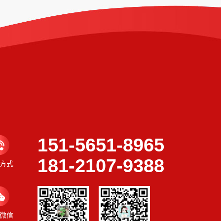
151-5651-8965
181-2107-9388
方式
微信