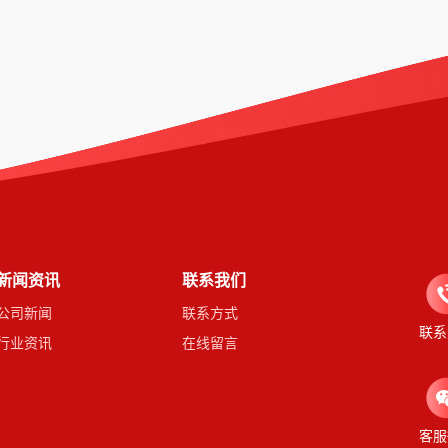
新闻资讯
联系我们
公司新闻
联系方式
联系
行业资讯
在线留言
客服